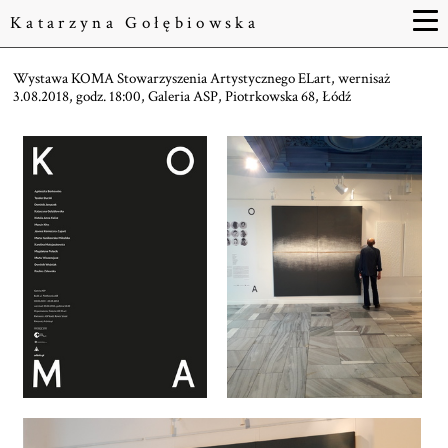
Katarzyna Gołębiowska
Wystawa KOMA Stowarzyszenia Artystycznego ELart, wernisaż
3.08.2018, godz. 18:00, Galeria ASP, Piotrkowska 68, Łódź