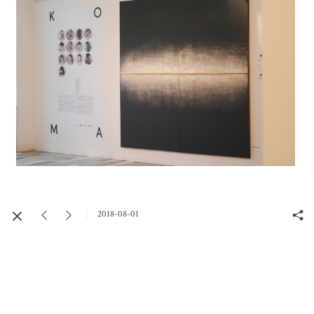
2018-08-01