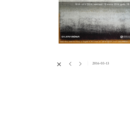
2016-03-13