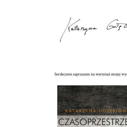
Serdecznie zapraszam na wernisaż mojej wys