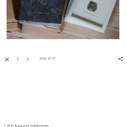
2016-10-17
© 2026 Katarzyna Gołębiowska