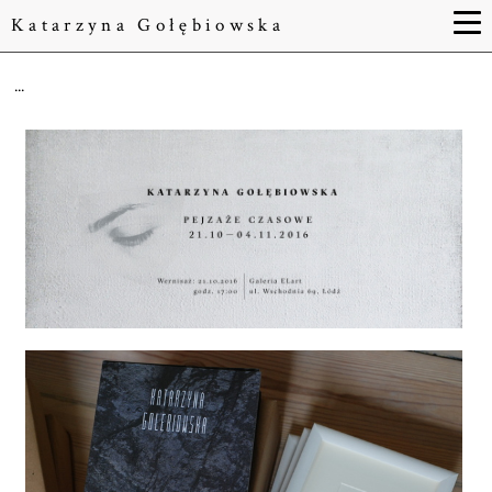
Katarzyna Gołębiowska
...