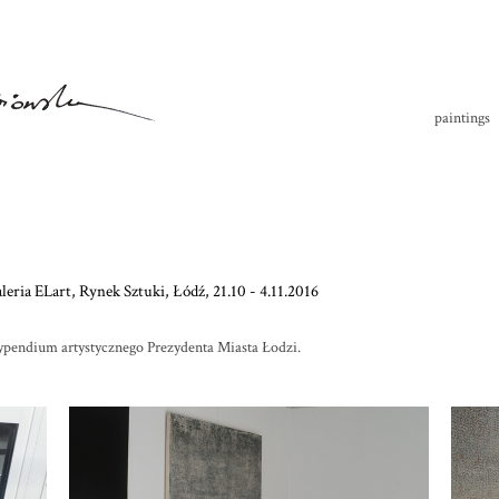
paintings
eria ELart, Rynek Sztuki, Łódź, 21.10 - 4.11.2016
ypendium artystycznego Prezydenta Miasta Łodzi.