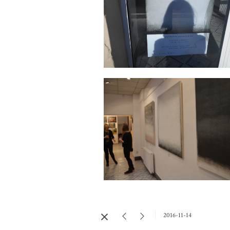
2016-11-14