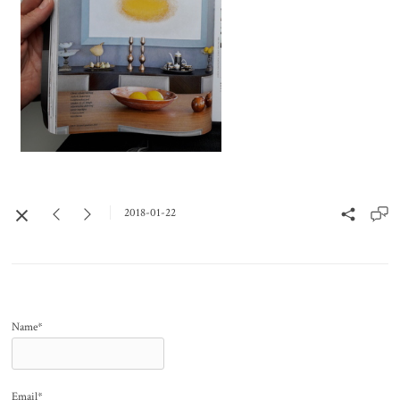
2018-01-22
Name*
Email*