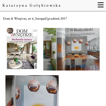
Katarzyna Gołębiowska
Dom & Wnętrze, nr 6, listopad/grudzień 2017