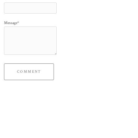
Message*
COMMENT