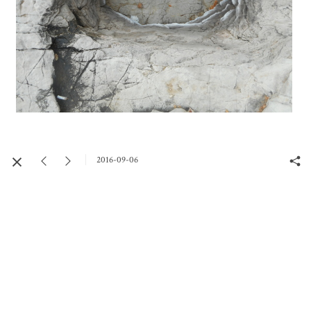
2016-09-06