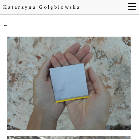
Katarzyna Gołębiowska
...